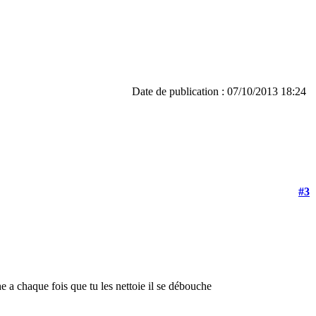
Date de publication : 07/10/2013 18:24
#3
e a chaque fois que tu les nettoie il se débouche