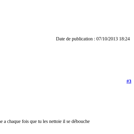
Date de publication : 07/10/2013 18:24
#3
e a chaque fois que tu les nettoie il se débouche