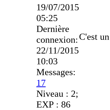
19/07/2015
05:25
Dernière
C'est un
connexion:
22/11/2015
10:03
Messages:
17
Niveau : 2;
EXP : 86