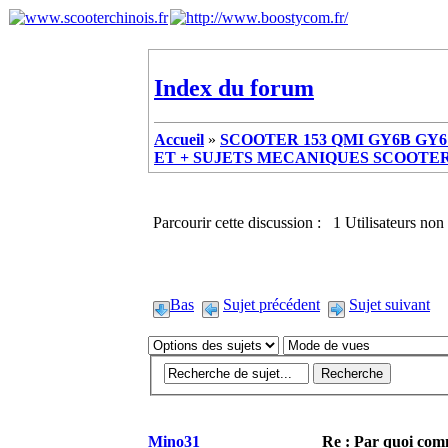
Index du forum
Accueil
»
SCOOTER 153 QMI GY6B GY6 
ET + SUJETS MECANIQUES SCOOTER ch
Parcourir cette discussion : 1 Utilisateurs non 
Bas
Sujet précédent
Sujet suivant
Mino31
Re : Par quoi co