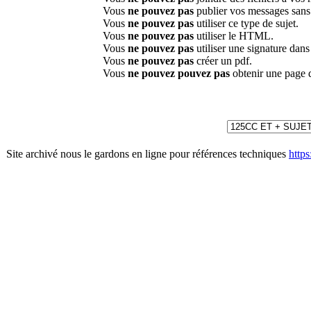
Vous
ne pouvez pas
publier vos messages sans
Vous
ne pouvez pas
utiliser ce type de sujet.
Vous
ne pouvez pas
utiliser le HTML.
Vous
ne pouvez pas
utiliser une signature dan
Vous
ne pouvez pas
créer un pdf.
Vous
ne pouvez pouvez pas
obtenir une page 
Site archivé nous le gardons en ligne pour références techniques
http