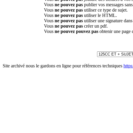
Vous
ne pouvez pas
publier vos messages sans
Vous
ne pouvez pas
utiliser ce type de sujet.
Vous
ne pouvez pas
utiliser le HTML.
Vous
ne pouvez pas
utiliser une signature dan
Vous
ne pouvez pas
créer un pdf.
Vous
ne pouvez pouvez pas
obtenir une page 
Site archivé nous le gardons en ligne pour références techniques
http