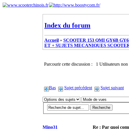
Index du forum
Accueil
»
SCOOTER 153 QMI GY6B GY6 
ET + SUJETS MECANIQUES SCOOTER ch
Parcourir cette discussion : 1 Utilisateurs non 
Bas
Sujet précédent
Sujet suivant
Mino31
Re : Par quoi co