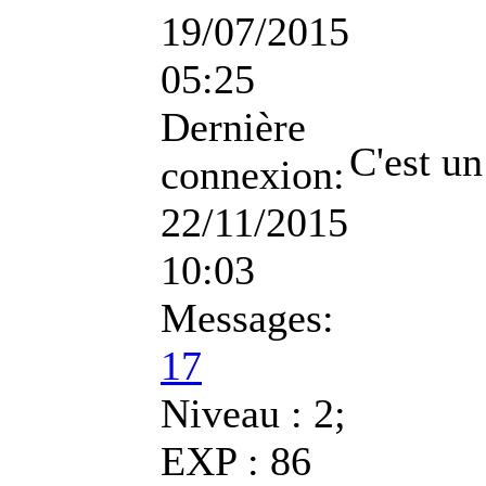
19/07/2015
05:25
Dernière
C'est un
connexion:
22/11/2015
10:03
Messages:
17
Niveau : 2;
EXP : 86