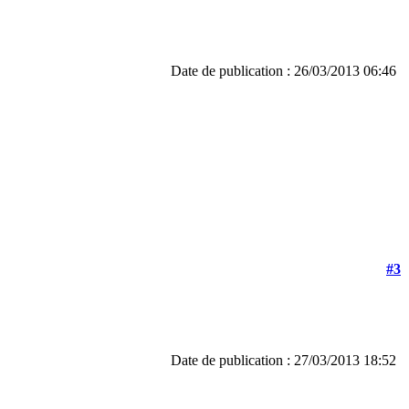
Date de publication : 26/03/2013 06:46
#3
Date de publication : 27/03/2013 18:52