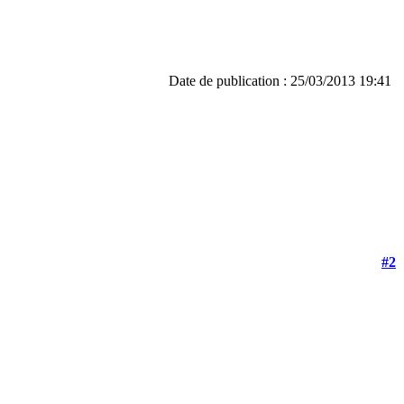
Date de publication : 25/03/2013 19:41
#2