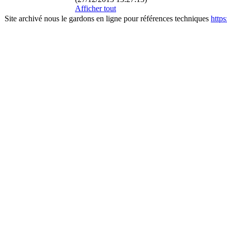
Afficher tout
Site archivé nous le gardons en ligne pour références techniques
http