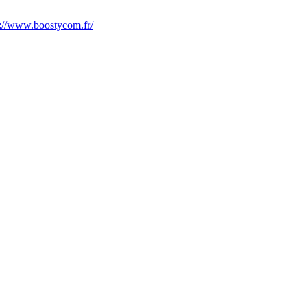
s://www.boostycom.fr/