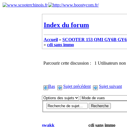
Index du forum
Accueil
»
SCOOTER 153 QMI GY6B GY6 
»
cdi sans immo
Parcourir cette discussion : 1 Utilisateurs non 
Bas
Sujet précédent
Sujet suivant
swakk
cdi sans immo