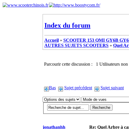
Index du forum
Accueil
»
SCOOTER 153 QMI GY6B GY6 
AUTRES SUJETS SCOOTERS
»
Quel Ar
Parcourir cette discussion : 1 Utilisateurs non 
Bas
Sujet précédent
Sujet suivant
jonathanhh
Re: Quel Arbre à c