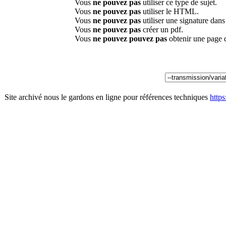
Vous
ne pouvez pas
utiliser ce type de sujet.
Vous
ne pouvez pas
utiliser le HTML.
Vous
ne pouvez pas
utiliser une signature dan
Vous
ne pouvez pas
créer un pdf.
Vous
ne pouvez pouvez pas
obtenir une page 
Site archivé nous le gardons en ligne pour références techniques
http