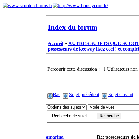
Index du forum
Accueil
»
AUTRES SUJETS QUE SCOOTE
possesseurs de keeway lisez ceci ! et complet
Parcourir cette discussion : 1 Utilisateurs non 
Bas
Sujet précédent
Sujet suivant
amarina
Re: possesseurs de k