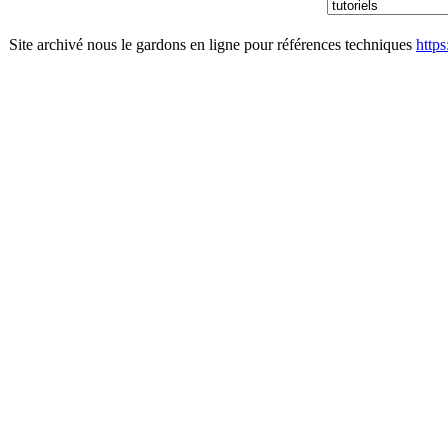
Site archivé nous le gardons en ligne pour références techniques
http