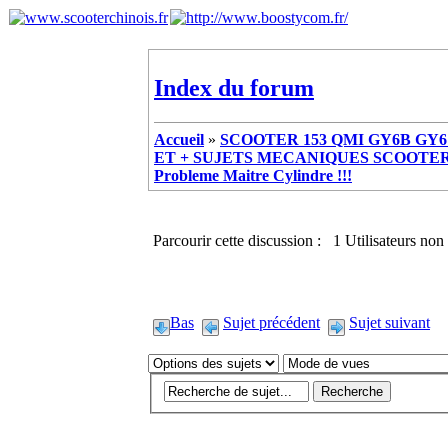
Index du forum
Accueil
»
SCOOTER 153 QMI GY6B GY6 
ET + SUJETS MECANIQUES SCOOTER ch
Probleme Maitre Cylindre !!!
Parcourir cette discussion : 1 Utilisateurs non 
Bas
Sujet précédent
Sujet suivant