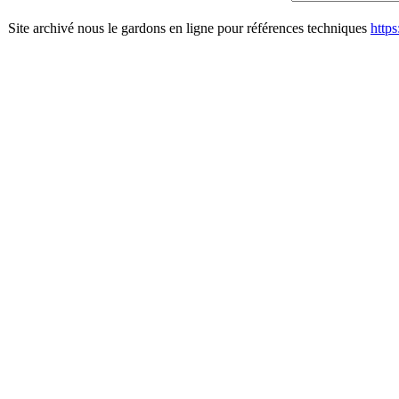
Site archivé nous le gardons en ligne pour références techniques
http