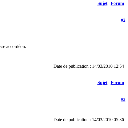
Sujet
|
Forum
#2
asse accordéon.
Date de publication : 14/03/2010 12:54
Sujet
|
Forum
#3
Date de publication : 14/03/2010 05:36