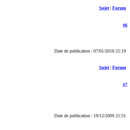
Sujet
|
Forum
#6
Date de publication : 07/01/2010 21:19
Sujet
|
Forum
#7
Date de publication : 19/12/2009 21:51