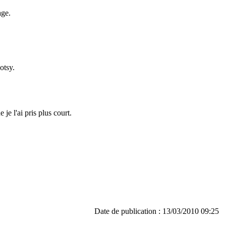
age.
otsy.
je l'ai pris plus court.
Date de publication : 13/03/2010 09:25