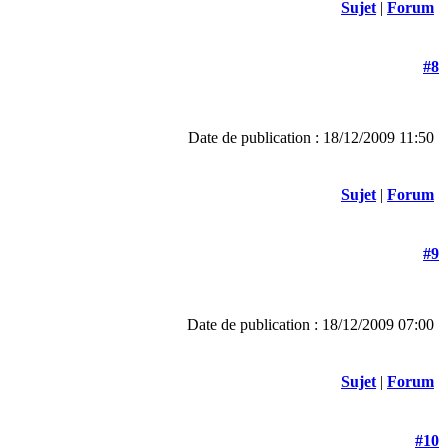
Sujet
|
Forum
#8
Date de publication : 18/12/2009 11:50
Sujet
|
Forum
#9
Date de publication : 18/12/2009 07:00
Sujet
|
Forum
#10