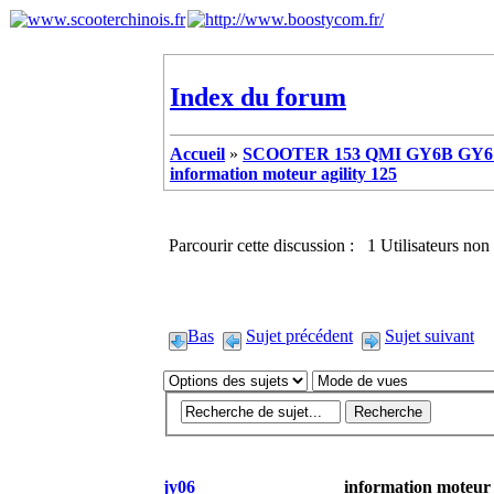
Index du forum
Accueil
»
SCOOTER 153 QMI GY6B GY6 
information moteur agility 125
Parcourir cette discussion : 1 Utilisateurs non 
Bas
Sujet précédent
Sujet suivant
jy06
information moteur 