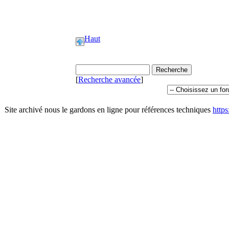
Haut
[
Recherche avancée
]
Site archivé nous le gardons en ligne pour références techniques
http