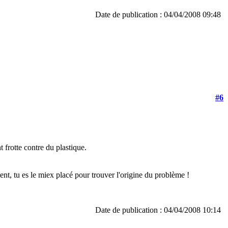
Date de publication : 04/04/2008 09:48
#6
 frotte contre du plastique.
ent, tu es le miex placé pour trouver l'origine du problème !
Date de publication : 04/04/2008 10:14