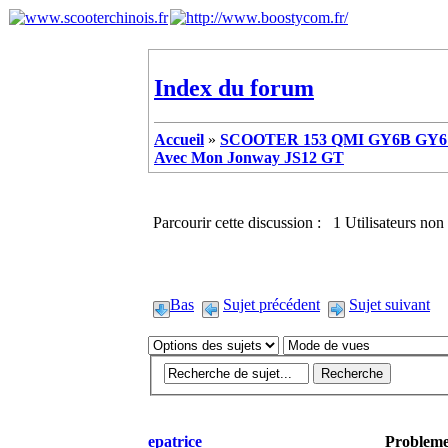
Index du forum
Accueil
»
SCOOTER 153 QMI GY6B GY6 
Avec Mon Jonway JS12 GT
Parcourir cette discussion : 1 Utilisateurs non 
Bas
Sujet précédent
Sujet suivant
epatrice
Problem