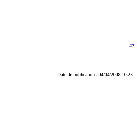
#7
Date de publication : 04/04/2008 10:23