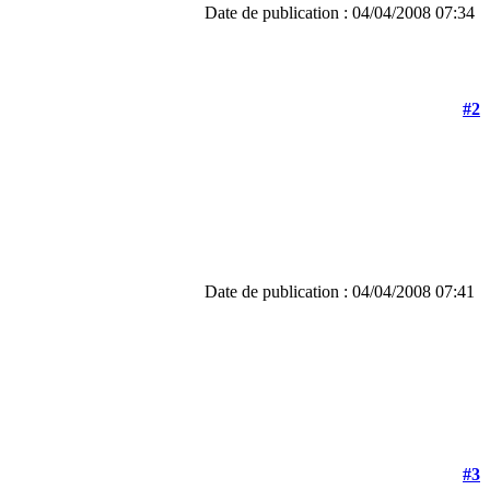
Date de publication : 04/04/2008 07:34
#2
Date de publication : 04/04/2008 07:41
#3