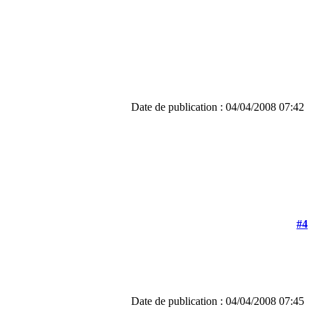
Date de publication : 04/04/2008 07:42
#4
Date de publication : 04/04/2008 07:45