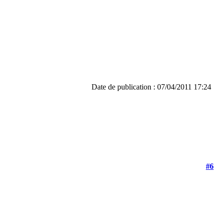
Date de publication : 07/04/2011 17:24
#6