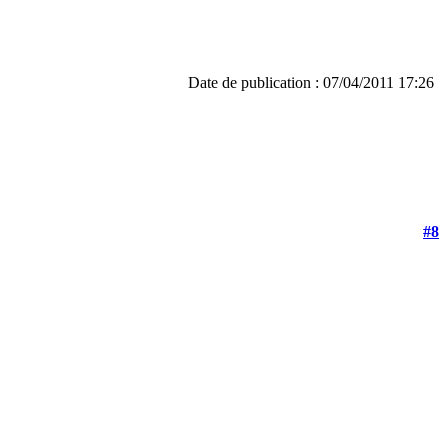
Date de publication : 07/04/2011 17:26
#8