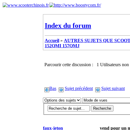
Index du forum
Accueil
»
AUTRES SUJETS QUE SCOOTE
152QMI 157QMJ
Parcourir cette discussion : 1 Utilisateurs non 
Bas
Sujet précédent
Sujet suivant
faux-jeton
vend pour un 