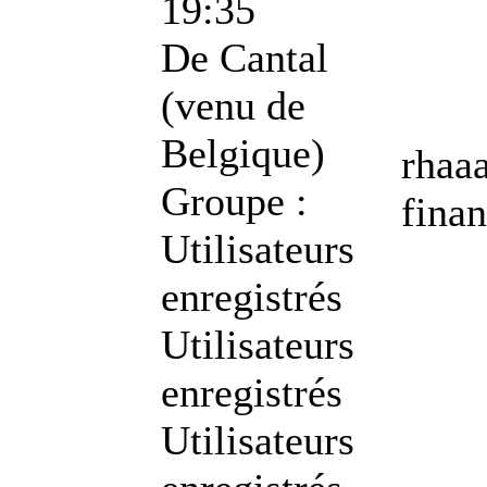
19:35
De
Cantal
(venu de
Belgique)
rhaaa
Groupe :
fina
Utilisateurs
enregistrés
Utilisateurs
enregistrés
Utilisateurs