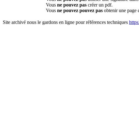
Vous
ne pouvez pas
créer un pdf.
Vous
ne pouvez pouvez pas
obtenir une page 
Site archivé nous le gardons en ligne pour références techniques
http