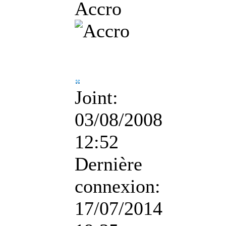
Accro
Joint:
03/08/2008
12:52
Dernière
connexion:
17/07/2014