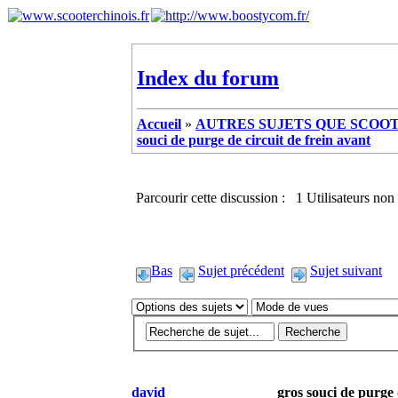
Index du forum
Accueil
»
AUTRES SUJETS QUE SCOOTE
souci de purge de circuit de frein avant
Parcourir cette discussion : 1 Utilisateurs non 
Bas
Sujet précédent
Sujet suivant
david
gros souci de purge 