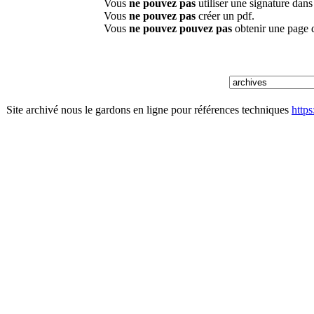
Vous
ne pouvez pas
utiliser une signature dan
Vous
ne pouvez pas
créer un pdf.
Vous
ne pouvez pouvez pas
obtenir une page 
Site archivé nous le gardons en ligne pour références techniques
http