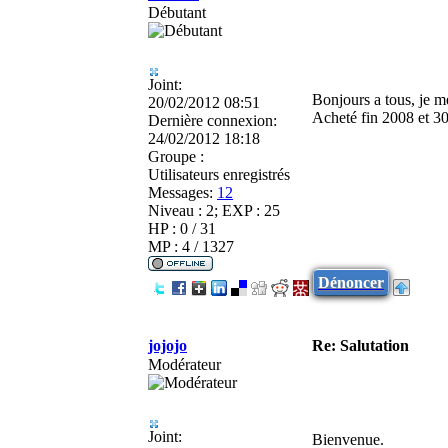
Débutant
Joint:
Bonjours a tous, je 
20/02/2012 08:51
Acheté fin 2008 et 3
Dernière connexion:
24/02/2012 18:18
Groupe :
Utilisateurs enregistrés
Messages:
12
Niveau : 2; EXP : 25
HP : 0 / 31
MP : 4 / 1327
Dénoncer
jojojo
Re: Salutation
Modérateur
Joint:
Bienvenue.