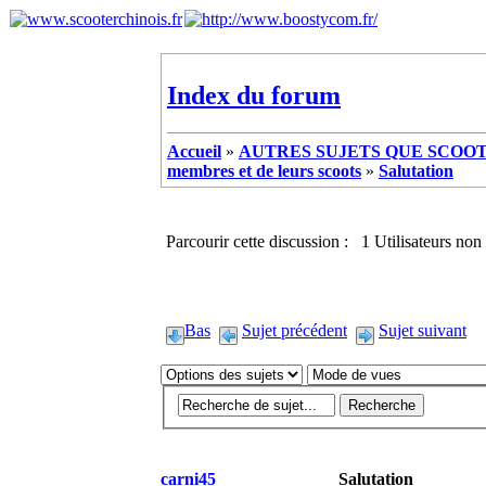
Index du forum
Accueil
»
AUTRES SUJETS QUE SCOOTE
membres et de leurs scoots
»
Salutation
Parcourir cette discussion : 1 Utilisateurs non 
Bas
Sujet précédent
Sujet suivant
carni45
Salutation