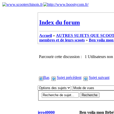
Index du forum
Accueil
»
AUTRES SUJETS QUE SCOOTE
membres et de leurs scoots
»
Ben voila mon
Parcourir cette discussion : 1 Utilisateurs non 
Bas
Sujet précédent
Sujet suivant
jero40000
Ben voila mon Bébé