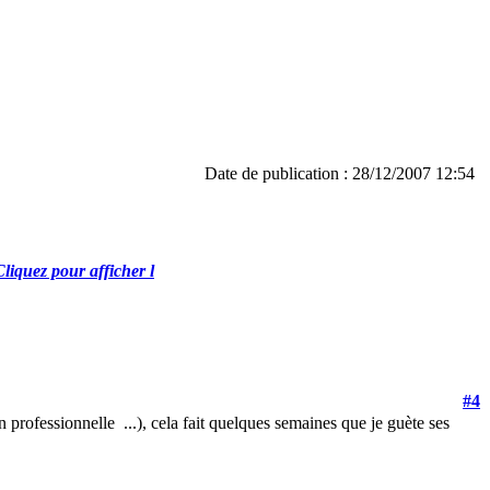
Date de publication : 28/12/2007 12:54
#4
on professionnelle
...), cela fait quelques semaines que je guète ses