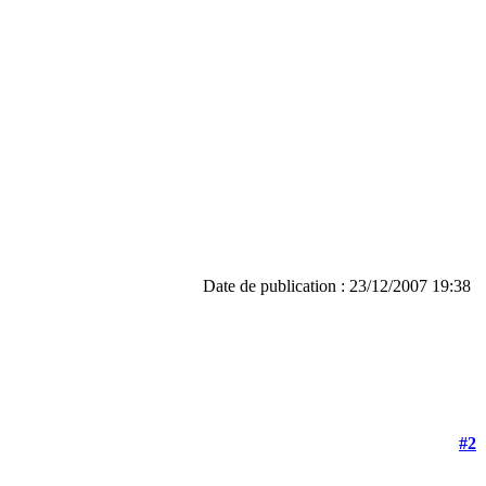
Date de publication : 23/12/2007 19:38
#2