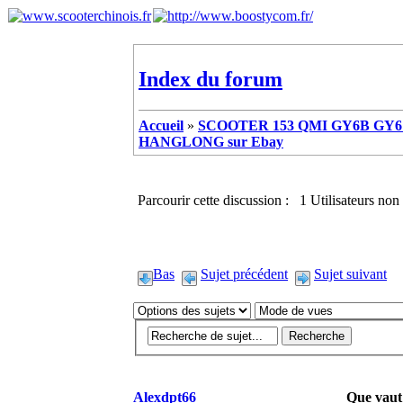
Index du forum
Accueil
»
SCOOTER 153 QMI GY6B GY6 
HANGLONG sur Ebay
Parcourir cette discussion : 1 Utilisateurs non 
Bas
Sujet précédent
Sujet suivant
Alexdpt66
Que vau