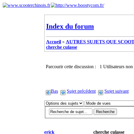
Index du forum
Accueil
»
AUTRES SUJETS QUE SCOOTE
cherche culasse
Parcourir cette discussion : 1 Utilisateurs non 
Bas
Sujet précédent
Sujet suivant
erick
cherche culasse