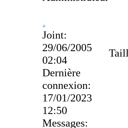
Joint:
29/06/2005
Tail
02:04
Dernière
connexion:
17/01/2023
12:50
Messages: