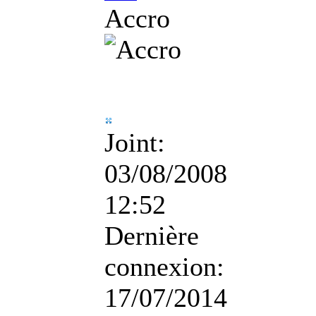
Accro
Joint:
03/08/2008
12:52
Dernière
connexion:
17/07/2014