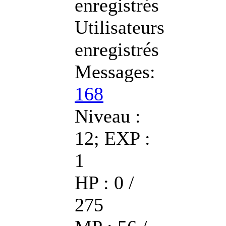
enregistrés
Utilisateurs
enregistrés
Messages:
168
Niveau :
12; EXP :
1
HP : 0 /
275