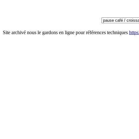
Site archivé nous le gardons en ligne pour références techniques
http