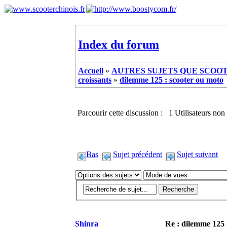
Index du forum
Accueil
»
AUTRES SUJETS QUE SCOOTE
croissants
»
dilemme 125 : scooter ou moto
Parcourir cette discussion : 1 Utilisateurs non 
Bas
Sujet précédent
Sujet suivant
Shinra
Re : dilemme 125 