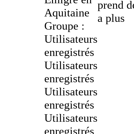
prend d
Aquitaine
a plus
Groupe :
Utilisateurs
enregistrés
Utilisateurs
enregistrés
Utilisateurs
enregistrés
Utilisateurs
enregistrés