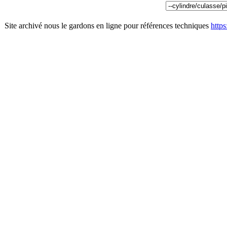
Site archivé nous le gardons en ligne pour références techniques
http