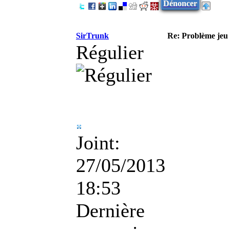
Dénoncer
SirTrunk
Re: Problème jeu 
Régulier
Joint:
27/05/2013
18:53
Dernière