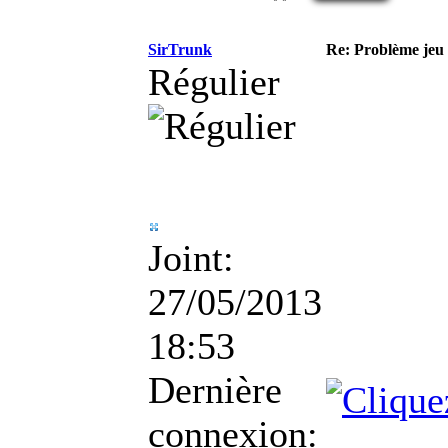
SirTrunk
Re: Problème jeu 
Régulier
Joint:
27/05/2013
18:53
Dernière
connexion: