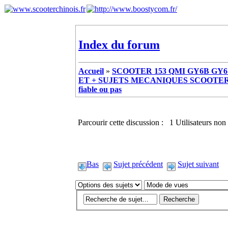
Index du forum
Accueil
»
SCOOTER 153 QMI GY6B GY6 
ET + SUJETS MECANIQUES SCOOTER ch
fiable ou pas
Parcourir cette discussion : 1 Utilisateurs non 
Bas
Sujet précédent
Sujet suivant