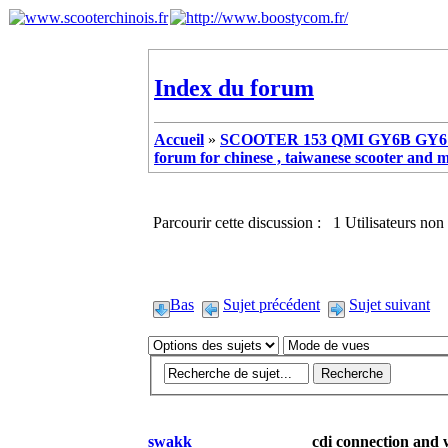
Index du forum
Accueil
»
SCOOTER 153 QMI GY6B GY6 
forum for chinese , taiwanese scooter and 
Parcourir cette discussion : 1 Utilisateurs non 
Bas
Sujet précédent
Sujet suivant
swakk
cdi connection and 