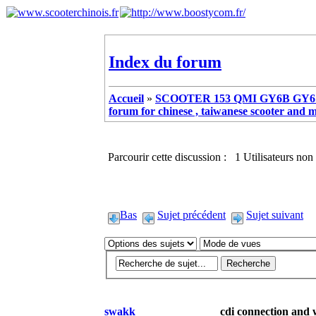
Index du forum
Accueil
»
SCOOTER 153 QMI GY6B GY6 
forum for chinese , taiwanese scooter and 
Parcourir cette discussion : 1 Utilisateurs non 
Bas
Sujet précédent
Sujet suivant
swakk
cdi connection and 