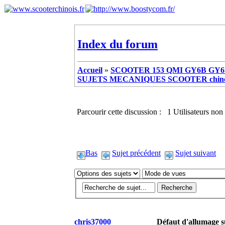
Index du forum
Accueil
»
SCOOTER 153 QMI GY6B GY6 
SUJETS MECANIQUES SCOOTER chinoi
Parcourir cette discussion : 1 Utilisateurs non 
Bas
Sujet précédent
Sujet suivant
chris37000
Défaut d'allumage