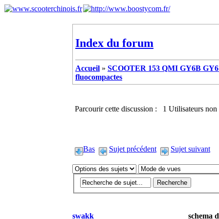
Index du forum
Accueil
»
SCOOTER 153 QMI GY6B GY6 
fluocompactes
Parcourir cette discussion : 1 Utilisateurs non 
Bas
Sujet précédent
Sujet suivant
swakk
schema d