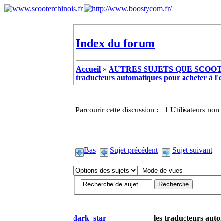
Index du forum
Accueil
»
AUTRES SUJETS QUE SCOOTE
traducteurs automatiques pour acheter à l'
Parcourir cette discussion : 1 Utilisateurs non 
Bas
Sujet précédent
Sujet suivant
dark_star
les traducteurs aut