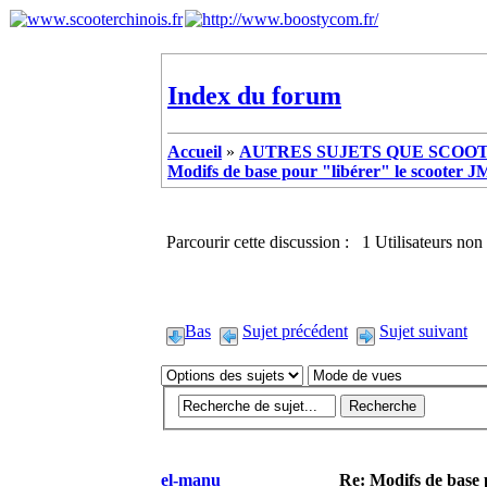
Index du forum
Accueil
»
AUTRES SUJETS QUE SCOOTE
Modifs de base pour "libérer" le scooter
Parcourir cette discussion : 1 Utilisateurs non 
Bas
Sujet précédent
Sujet suivant
el-manu
Re: Modifs de base