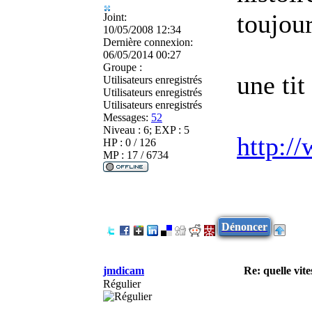
toujour
Joint:
10/05/2008 12:34
Dernière connexion:
06/05/2014 00:27
Groupe :
une tit
Utilisateurs enregistrés
Utilisateurs enregistrés
Utilisateurs enregistrés
Messages:
52
Niveau : 6; EXP : 5
http:
HP : 0 / 126
MP : 17 / 6734
Dénoncer
jmdicam
Re: quelle vite
Régulier