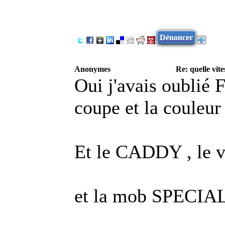
Dénoncer
Anonymes
Re: quelle vite
Oui j'avais oublié
coupe et la couleur 
Et le CADDY , le vi
et la mob SPECIAL 