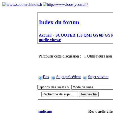
Index du forum
Accueil
»
SCOOTER 153 QMI GY6B GY6 
quelle vitesse
Parcourir cette discussion : 1 Utilisateurs non 
Bas
Sujet précédent
Sujet suivant
jmdicam
Re: quelle vite