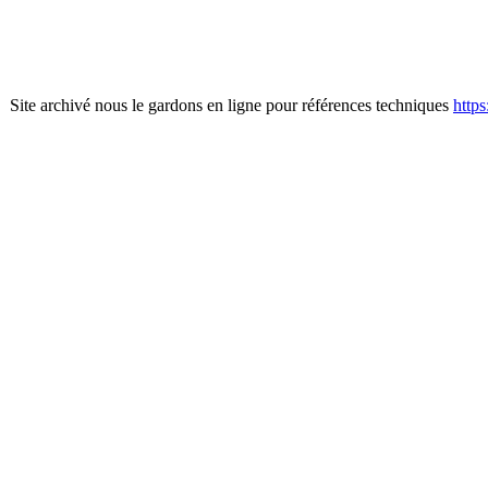
Site archivé nous le gardons en ligne pour références techniques
http