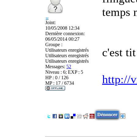
temps 
Joint:
10/05/2008 12:34
Dernière connexion:
06/05/2014 00:27
Groupe :
c'est t
Utilisateurs enregistrés
Utilisateurs enregistrés
Utilisateurs enregistrés
Messages:
52
Niveau : 6; EXP : 5
http:/
HP : 0 / 126
MP : 17 / 6734
Dénoncer