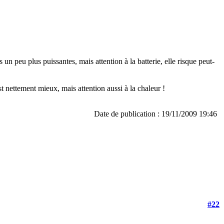
 peu plus puissantes, mais attention à la batterie, elle risque peut-
nettement mieux, mais attention aussi à la chaleur !
Date de publication : 19/11/2009 19:46
#22