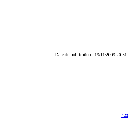
Date de publication : 19/11/2009 20:31
#23