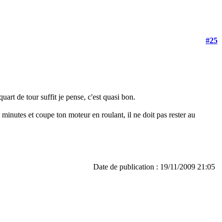
#25
uart de tour suffit je pense, c'est quasi bon.
 minutes et coupe ton moteur en roulant, il ne doit pas rester au
Date de publication : 19/11/2009 21:05