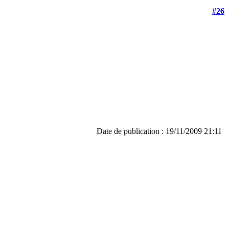
#26
Date de publication : 19/11/2009 21:11