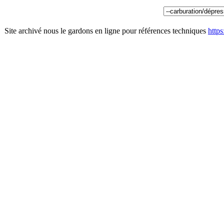
Site archivé nous le gardons en ligne pour références techniques
http