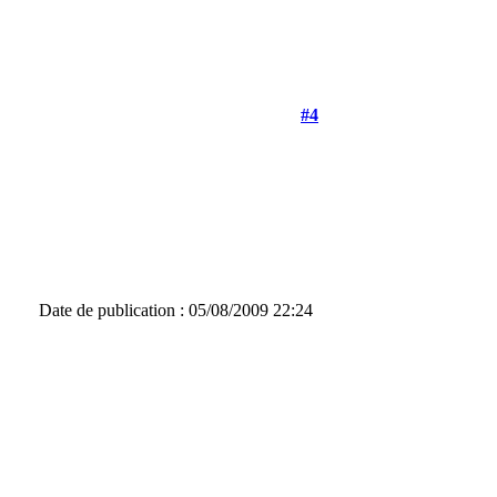
#4
Date de publication : 05/08/2009 22:24