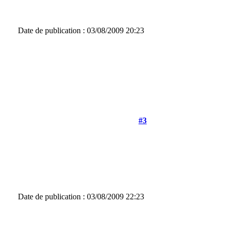
Date de publication : 03/08/2009 20:23
#3
Date de publication : 03/08/2009 22:23