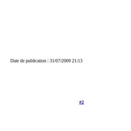
Date de publication : 31/07/2009 21:13
#2