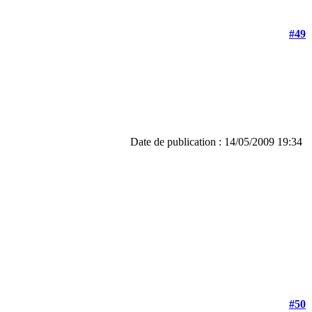
#49
Date de publication : 14/05/2009 19:34
#50