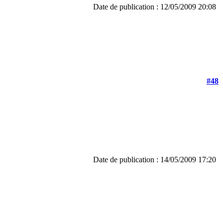
Date de publication : 12/05/2009 20:08
#48
Date de publication : 14/05/2009 17:20