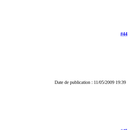
#44
Date de publication : 11/05/2009 19:39