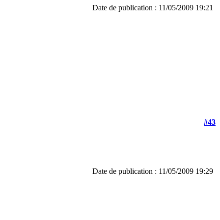
Date de publication : 11/05/2009 19:21
#43
Date de publication : 11/05/2009 19:29