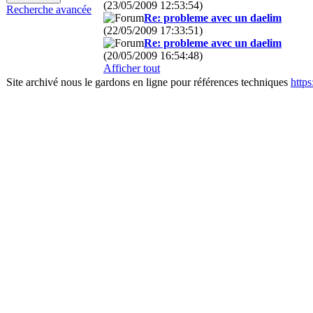
(23/05/2009 12:53:54)
Recherche avancée
Re: probleme avec un daelim
(22/05/2009 17:33:51)
Re: probleme avec un daelim
(20/05/2009 16:54:48)
Afficher tout
Site archivé nous le gardons en ligne pour références techniques
http