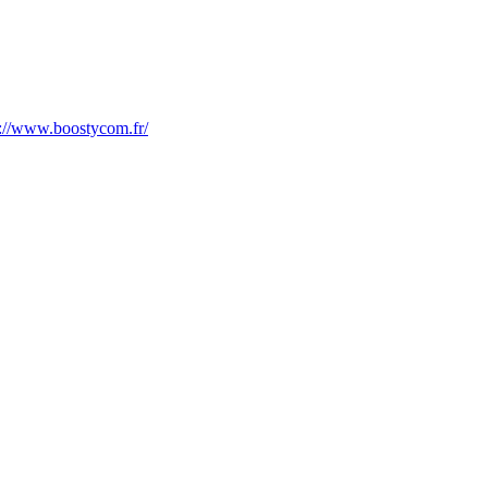
s://www.boostycom.fr/