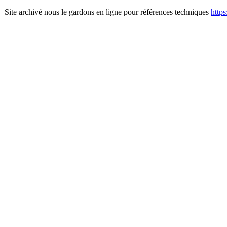
Site archivé nous le gardons en ligne pour références techniques
http