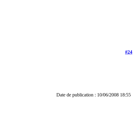
#24
Date de publication : 10/06/2008 18:55