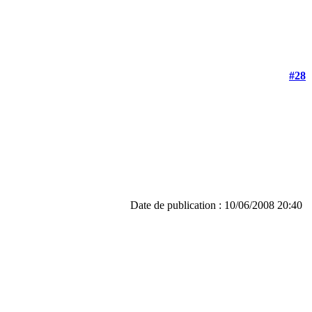
#28
Date de publication : 10/06/2008 20:40