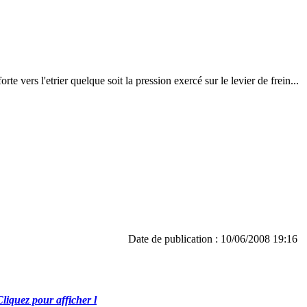
te vers l'etrier quelque soit la pression exercé sur le levier de frein...
Date de publication : 10/06/2008 19:16