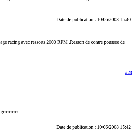
Date de publication : 10/06/2008 15:40
age racing avec ressorts 2000 RPM ,Ressort de contre poussee de
#23
rrrrrrrrrr
Date de publication : 10/06/2008 15:42