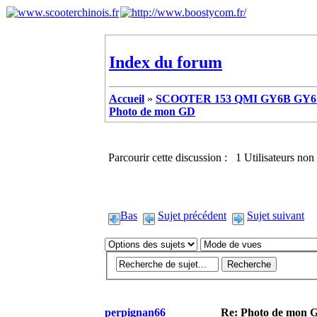
Index du forum
Accueil
»
SCOOTER 153 QMI GY6B GY6 
Photo de mon GD
Parcourir cette discussion : 1 Utilisateurs non 
Bas
Sujet précédent
Sujet suivant
perpignan66
Re: Photo de mon 