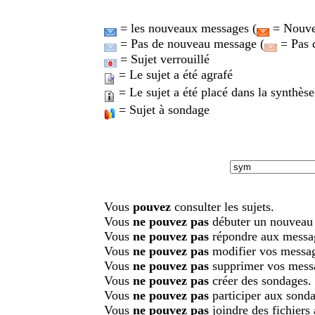
= les nouveaux messages (
= Nouvea
= Pas de nouveau message (
= Pas 
= Sujet verrouillé
= Le sujet a été agrafé
= Le sujet a été placé dans la synthèse
= Sujet à sondage
Vous
pouvez
consulter les sujets.
Vous
ne pouvez pas
débuter un nouveau 
Vous
ne pouvez pas
répondre aux messa
Vous
ne pouvez pas
modifier vos messa
Vous
ne pouvez pas
supprimer vos mess
Vous
ne pouvez pas
créer des sondages.
Vous
ne pouvez pas
participer aux sonda
Vous
ne pouvez pas
joindre des fichiers