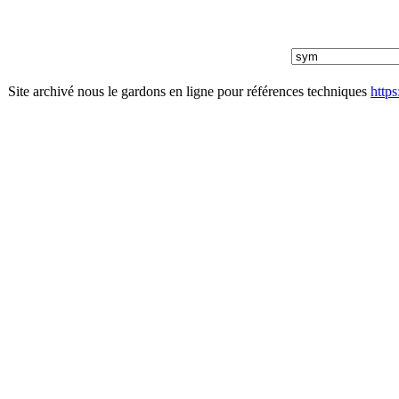
Site archivé nous le gardons en ligne pour références techniques
http