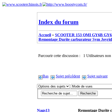
Index du forum
Accueil
»
SCOOTER 153 QMI GY6B GY6 
Remontage Durite carburateur Sym Joyrid
Parcourir cette discussion : 1 Utilisateurs non 
Bas
Sujet précédent
Sujet suivant
Nags13
Remontage Durite c