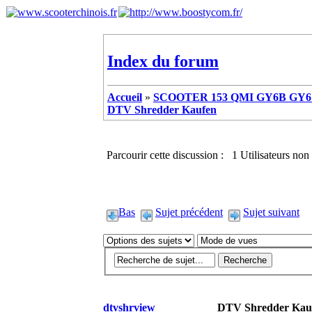
Index du forum
Accueil
»
SCOOTER 153 QMI GY6B GY6 
DTV Shredder Kaufen
Parcourir cette discussion : 1 Utilisateurs non 
Bas
Sujet précédent
Sujet suivant
dtvshrview
DTV Shredder Kau