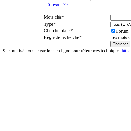
Suivant >>
Mots-clés
*
Type
*
Chercher dans
*
Forum
Règle de recherche
*
Les mots-c
Site archivé nous le gardons en ligne pour références techniques
http