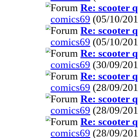
Re: scooter 
comics69
(05/10/201
Re: scooter 
comics69
(05/10/201
Re: scooter 
comics69
(30/09/201
Re: scooter 
comics69
(28/09/201
Re: scooter 
comics69
(28/09/201
Re: scooter 
comics69
(28/09/201