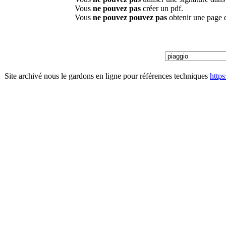
Vous
ne pouvez pas
créer un pdf.
Vous
ne pouvez pouvez pas
obtenir une page 
Site archivé nous le gardons en ligne pour références techniques
http