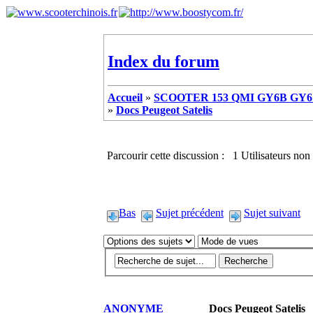
Index du forum
Accueil
»
SCOOTER 153 QMI GY6B GY6 
»
Docs Peugeot Satelis
Parcourir cette discussion : 1 Utilisateurs non 
Bas
Sujet précédent
Sujet suivant
ANONYME
Docs Peugeot Satelis