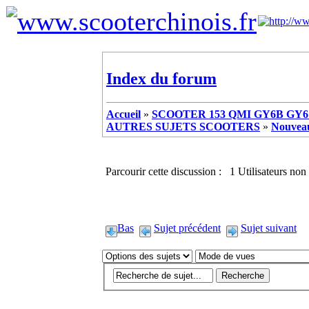
Index du forum
Accueil
»
SCOOTER 153 QMI GY6B GY6 
AUTRES SUJETS SCOOTERS
»
Nouveau
Parcourir cette discussion : 1 Utilisateurs non 
Bas
Sujet précédent
Sujet suivant