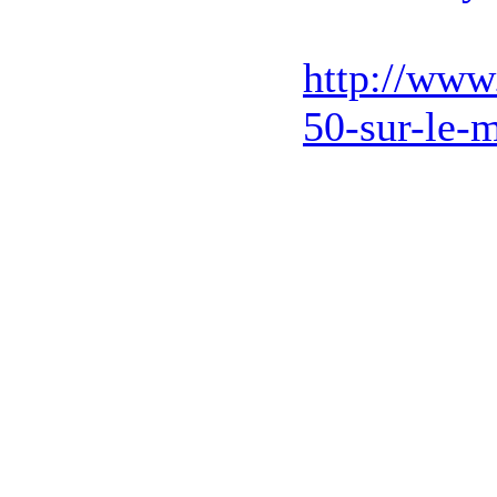
http://www.
50-sur-le-