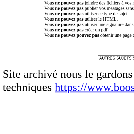
Vous
ne pouvez pas
joindre des fichiers à vos
Vous
ne pouvez pas
publier vos messages sans
Vous
ne pouvez pas
utiliser ce type de sujet.
Vous
ne pouvez pas
utiliser le HTML.
Vous
ne pouvez pas
utiliser une signature dan
Vous
ne pouvez pas
créer un pdf.
Vous
ne pouvez pouvez pas
obtenir une page 
Site archivé nous le gardons
techniques
https://www.boos