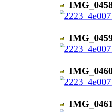
IMG_0458
IMG_0459
IMG_0460
IMG_0461