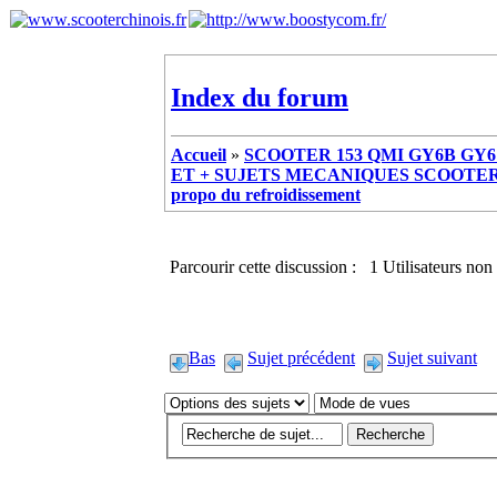
Index du forum
Accueil
»
SCOOTER 153 QMI GY6B GY6 
ET + SUJETS MECANIQUES SCOOTER ch
propo du refroidissement
Parcourir cette discussion : 1 Utilisateurs non 
Bas
Sujet précédent
Sujet suivant