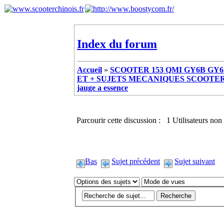
Index du forum
Accueil
»
SCOOTER 153 QMI GY6B GY6 
ET + SUJETS MECANIQUES SCOOTER ch
jauge a essence
Parcourir cette discussion : 1 Utilisateurs non 
Bas
Sujet précédent
Sujet suivant