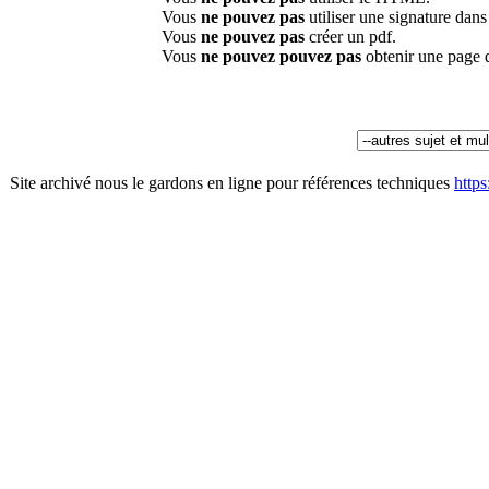
Vous
ne pouvez pas
utiliser une signature dan
Vous
ne pouvez pas
créer un pdf.
Vous
ne pouvez pouvez pas
obtenir une page 
Site archivé nous le gardons en ligne pour références techniques
http